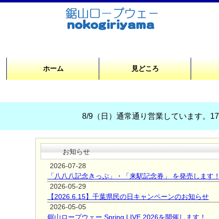
ホーム
見どころ
8/9（日）通常通り営業しています。17時
お知らせ
2026-07-28
「八八八記念きっぷ」・「来駅記念券」 を発売します
2026-05-29
【2026.6.15】千葉県民の日キャンペーンのお知らせ
2026-05-05
鋸山ロープウェー Spring LIVE 2026を開催します！