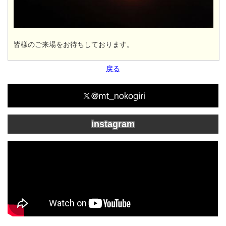
皆様のご来場をお待ちしております。
戻る
instagram