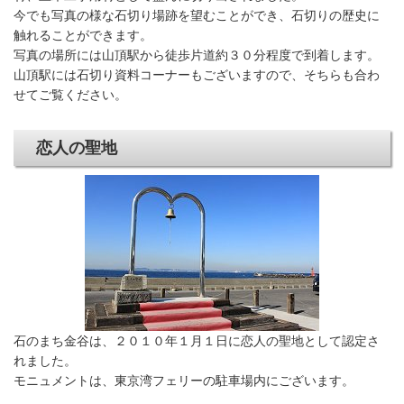
今でも写真の様な石切り場跡を望むことができ、石切りの歴史に
触れることができます。
写真の場所には山頂駅から徒歩片道約３０分程度で到着します。
山頂駅には石切り資料コーナーもございますので、そちらも合わ
せてご覧ください。
恋人の聖地
石のまち金谷は、２０１０年１月１日に恋人の聖地として認定さ
れました。
モニュメントは、東京湾フェリーの駐車場内にございます。