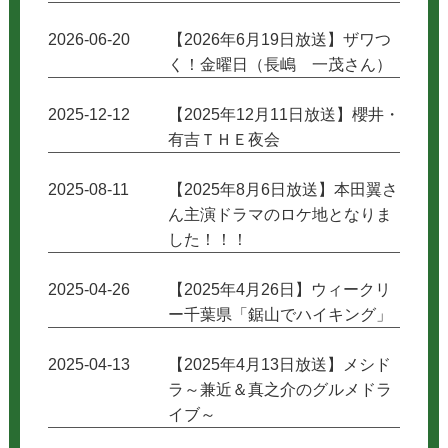
2026-06-20
【2026年6月19日放送】ザワつ
く！金曜日（長嶋 一茂さん）
2025-12-12
【2025年12月11日放送】櫻井・
有吉ＴＨＥ夜会
2025-08-11
【2025年8月6日放送】本田翼さ
ん主演ドラマのロケ地となりま
した！！！
2025-04-26
【2025年4月26日】ウィークリ
ー千葉県「鋸山でハイキング」
2025-04-13
【2025年4月13日放送】メシド
ラ～兼近＆真之介のグルメドラ
イブ～