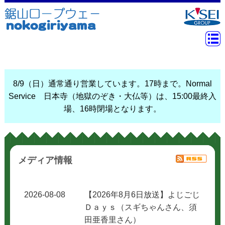
8/9（日）通常通り営業しています。17時まで。Normal
Service 日本寺（地獄のぞき・大仏等）は、15:00最終入
場、16時閉場となります。
メディア情報
2026-08-08
【2026年8月6日放送】よじごじ
Ｄａｙｓ（スギちゃんさん、須
田亜香里さん）