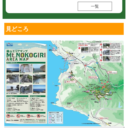
一覧
見どころ