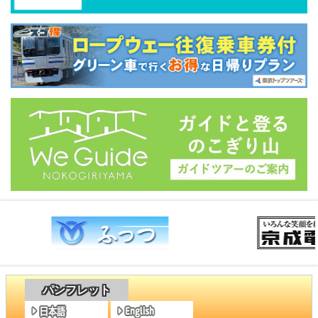
パンフレット