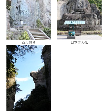
百尺観音
日本寺大仏