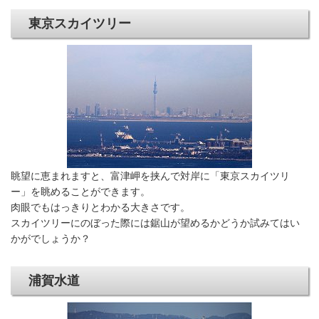
東京スカイツリー
眺望に恵まれますと、富津岬を挟んで対岸に「東京スカイツリ
ー」を眺めることができます。
肉眼でもはっきりとわかる大きさです。
スカイツリーにのぼった際には鋸山が望めるかどうか試みてはい
かがでしょうか？
浦賀水道