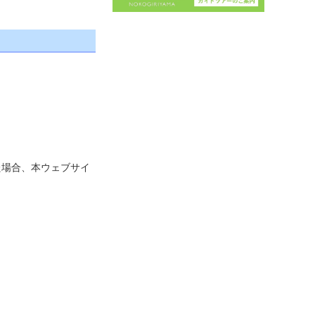
た場合、本ウェブサイ