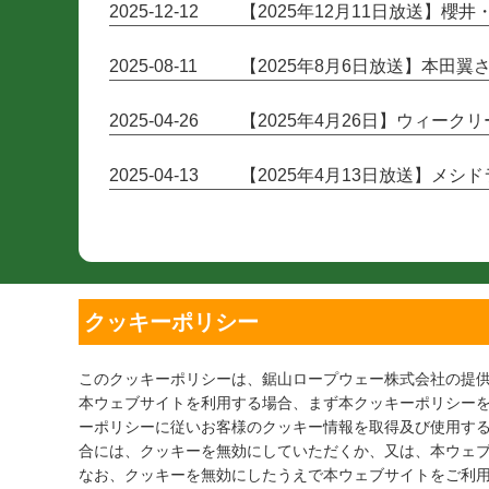
2025-12-12
【2025年12月11日放送】櫻
2025-08-11
【2025年8月6日放送】本田
2025-04-26
【2025年4月26日】ウィー
2025-04-13
【2025年4月13日放送】メ
クッキーポリシー
このクッキーポリシーは、鋸山ロープウェー株式会社の提
本ウェブサイトを利用する場合、まず本クッキーポリシー
ーポリシーに従いお客様のクッキー情報を取得及び使用す
合には、クッキーを無効にしていただくか、又は、本ウェ
なお、クッキーを無効にしたうえで本ウェブサイトをご利