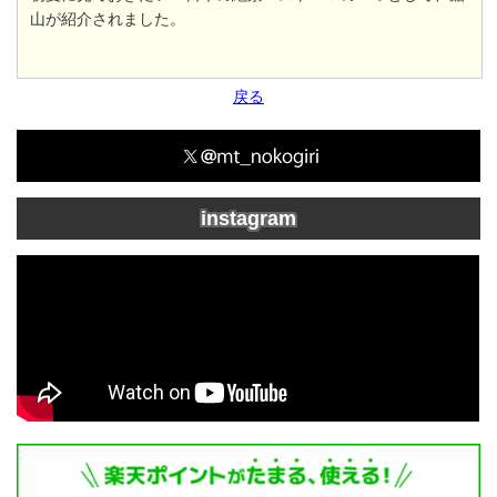
山が紹介されました。
戻る
instagram