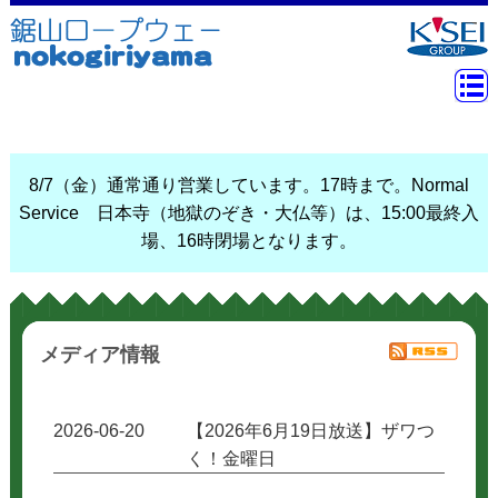
8/7（金）通常通り営業しています。17時まで。Normal
Service 日本寺（地獄のぞき・大仏等）は、15:00最終入
場、16時閉場となります。
メディア情報
2026-06-20
【2026年6月19日放送】ザワつ
く！金曜日