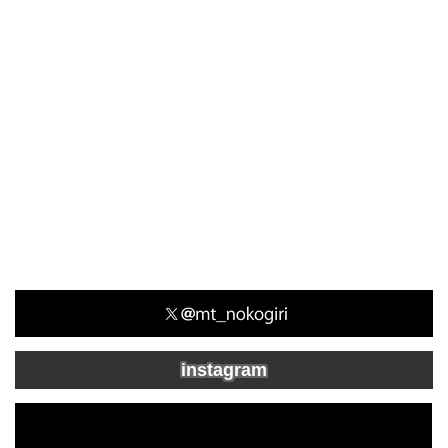
instagram