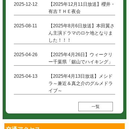
2025-12-12
【2025年12月11日放送】櫻井・
有吉ＴＨＥ夜会
2025-08-11
【2025年8月6日放送】本田翼さ
ん主演ドラマのロケ地となりま
した！！！
2025-04-26
【2025年4月26日】ウィークリ
ー千葉県「鋸山でハイキング」
2025-04-13
【2025年4月13日放送】メシド
ラ～兼近＆真之介のグルメドラ
イブ～
一覧