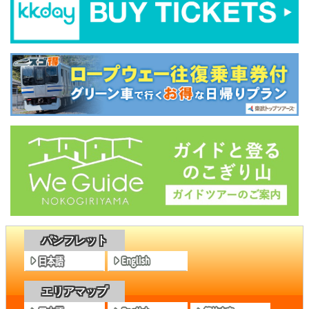
パンフレット
エリアマップ