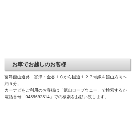
お車でお越しのお客様
富津館山道路 富津・金谷ＩＣから国道１２７号線を館山方向へ
約５分。
カーナビをご利用のお客様は「鋸山ロープウェー」で検索するか
電話番号「0439692314」での検索をお願い致します。