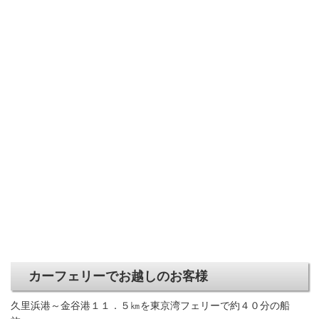
カーフェリーでお越しのお客様
久里浜港～金谷港１１．５㎞を東京湾フェリーで約４０分の船