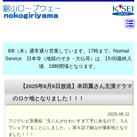
8/6（木）通常通り営業しています。17時まで。Normal
Service 日本寺（地獄のぞき・大仏等）は、15:00最終入
場、16時閉場となります。
【2025年8月6日放送】本田翼さん主演ドラマ
のロケ地となりました！！！
2025.08.11
フジテレビ系番組『北くんがかわいすぎて手に余るので、３人
でシェアすることにしました。』第６話で鋸山が撮影地となり
ました！！！