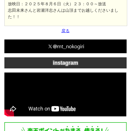
放映日：２０２５年８月６日（火）２３：００～放送
志田未来さんと岩瀬洋志さんは山頂までお越しくださいまし
た！！
戻る
instagram