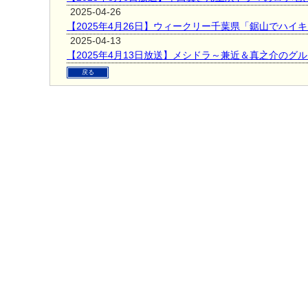
2025-04-26
【2025年4月26日】ウィークリー千葉県「鋸山でハイ
2025-04-13
【2025年4月13日放送】メシドラ～兼近＆真之介のグ
戻る