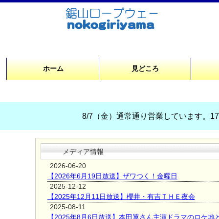
ホーム
見どころ
8/7（金）通常通り営業しています。17時
メディア情報
2026-06-20
【2026年6月19日放送】ザワつく！金曜日
2025-12-12
【2025年12月11日放送】櫻井・有吉ＴＨＥ夜会
2025-08-11
【2025年8月6日放送】本田翼さん主演ドラマのロケ地