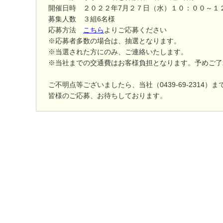
開催日時 ２０２２年7月２７日（水）１０：００～１
募集人数 ３組6名様
応募方法
こちら
よりご応募ください
※応募者多数の場合は、抽選となります。
※当選された方にのみ、ご連絡いたします。
※当社までの交通費はお客様負担となります。予めご了
ご不明点等ございましたら、当社（0439-69-2314）
皆様のご応募、お待ちしております。