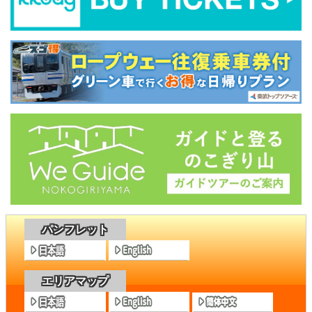
パンフレット
エリアマップ