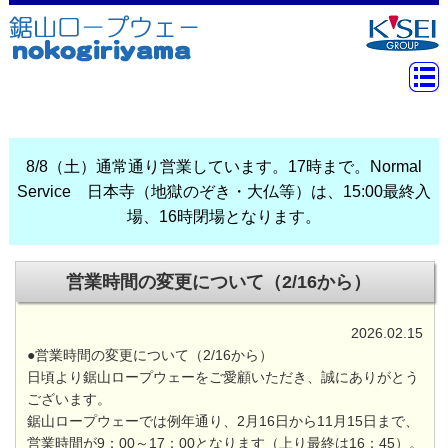
8/8（土）通常通り営業しています。17時まで。Normal
Service 日本寺（地獄のぞき・大仏等）は、15:00最終入
場、16時閉場となります。
営業時間の変更について（2/16から）
2026.02.15
●営業時間の変更について（2/16から）
日頃より鋸山ロープウェーをご愛顧いただき、誠にありがとう
ございます。
鋸山ロープウェーでは例年通り、2月16日から11月15日まで、
営業時間が9：00～17：00となります（上り最終は16：45）。