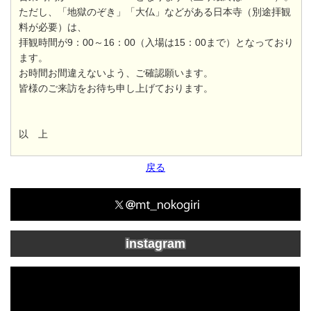
ただし、「地獄のぞき」「大仏」などがある日本寺（別途拝観
料が必要）は、
拝観時間が9：00～16：00（入場は15：00まで）となっており
ます。
お時間お間違えないよう、ご確認願います。
皆様のご来訪をお待ち申し上げております。
以 上
戻る
instagram