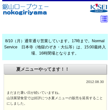
8/10（月）通常通り営業しています。17時まで。Normal
Service 日本寺（地獄のぞき・大仏等）は、15:00最終入
場、16時閉場となります。
夏メニューやってます！！
2012.08.30
まだまだ暑い日が続いていますね。
山頂展望食堂では好評につき夏メニューの販売を延長すること
にしました。