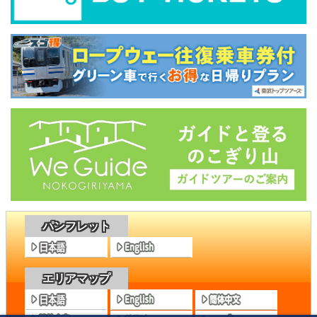
パンフレット
エリアマップ