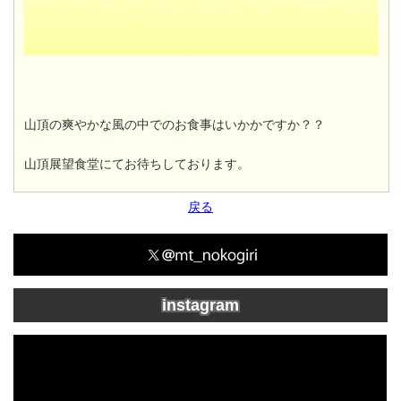
山頂の爽やかな風の中でのお食事はいかかですか？？
山頂展望食堂にてお待ちしております。
戻る
instagram