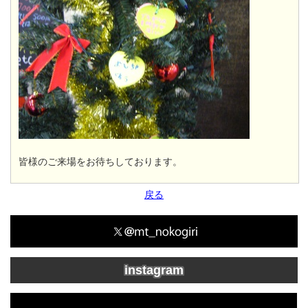
皆様のご来場をお待ちしております。
戻る
instagram