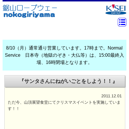
8/10（月）通常通り営業しています。17時まで。Normal
Service 日本寺（地獄のぞき・大仏等）は、15:00最終入
場、16時閉場となります。
『サンタさんにねがいごとをしよう！！』
2011.12.01
ただ今、山頂展望食堂にてクリスマスイベントを実施していま
す！！