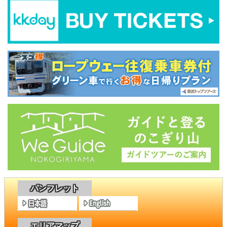
パンフレット
エリアマップ