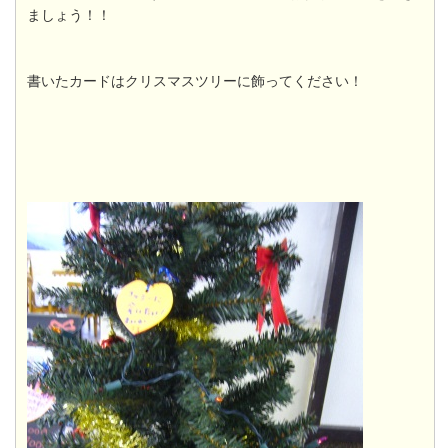
ましょう！！
書いたカードはクリスマスツリーに飾ってください！