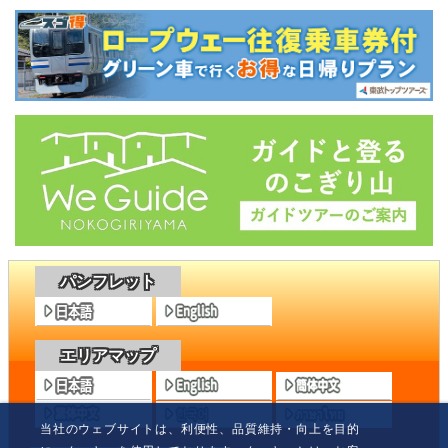
パンフレット
エリアマップ
当社のウェブサイトは、利便性、品質維持・向上を目的