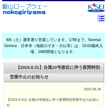
8/8（土）通常通り営業しています。17時まで。Normal
Service 日本寺（地獄のぞき・大仏等）は、15:00最終入
場、16時閉場となります。
【2024.8.31】台風10号接近に伴う夜間特別
営業中止のお知らせ
2024.08.28
【2024.8.31】台風10号接近に伴う夜間特別営業中止のお知ら
せ