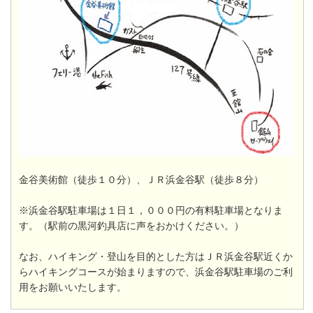
金谷美術館（徒歩１０分）、ＪＲ浜金谷駅（徒歩８分）
※浜金谷駅駐車場は１日１，０００円の有料駐車場となりま
す。（駅前の黒河釣具店に声をおかけください。）
なお、ハイキング・登山を目的とした方はＪＲ浜金谷駅近くか
らハイキングコースが始まりますので、浜金谷駅駐車場のご利
用をお願いいたします。