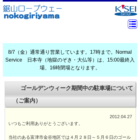
8/7（金）通常通り営業しています。17時まで。Normal
Service 日本寺（地獄のぞき・大仏等）は、15:00最終入
場、16時閉場となります。
ゴールデンウィーク期間中の駐車場について
（ご案内）
2012.04.27
いつもご利用ありがとうございます。
当社のある富津市金谷地区では４月２８日～５月６日のゴール