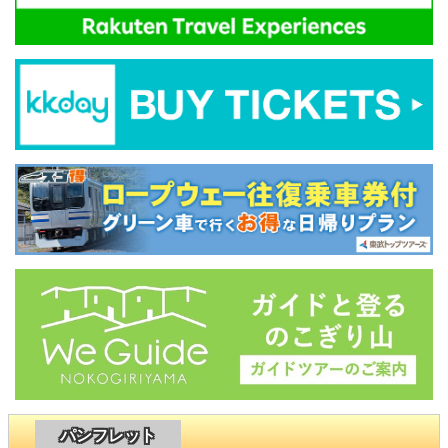
パンフレット