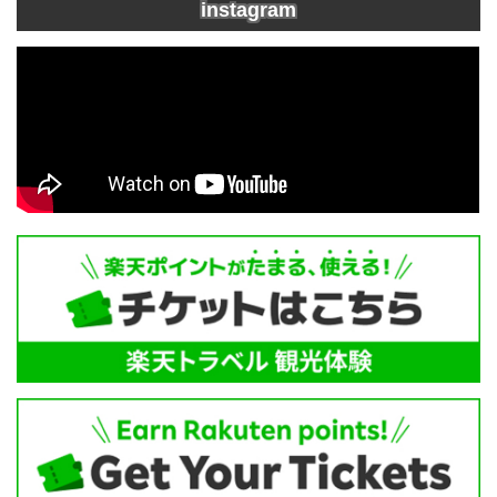
instagram