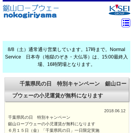
8/8（土）通常通り営業しています。17時まで。Normal
Service 日本寺（地獄のぞき・大仏等）は、15:00最終入
場、16時閉場となります。
千葉県民の日 特別キャンペーン 鋸山ロー
プウェーの小児運賃が無料になります
2018.06.12
千葉県民の日 特別キャンペーン
鋸山ロープウェーの小児運賃が無料になります
６月１５日（金）「千葉県民の日」一日限定実施