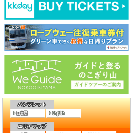
パンフレット
エリアマップ