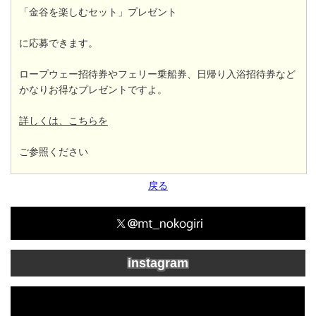
「金谷を楽しむセット」プレゼント
に応募できます。
ロープウェー招待券やフェリー乗船券、日帰り入浴招待券など
かなりお得なプレゼントですよ。
詳しくは、こちらを
ご参照ください
戻る
instagram