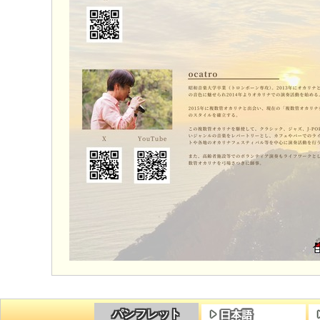
パンフレット