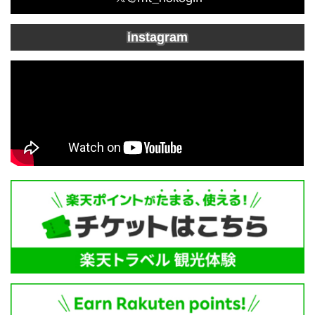
instagram