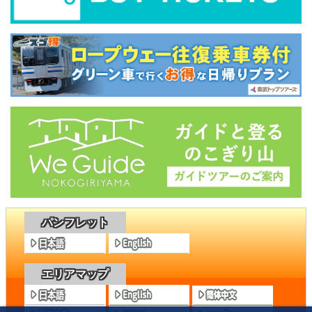
パンフレット
エリアマップ