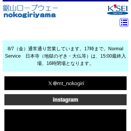
8/7（金）通常通り営業しています。17時まで。Normal
Service 日本寺（地獄のぞき・大仏等）は、15:00最終入
場、16時閉場となります。
instagram